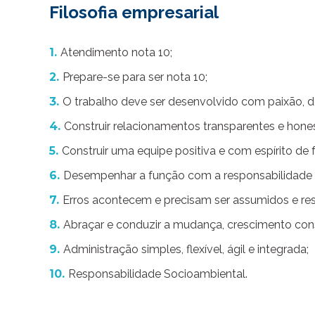
Filosofia empresarial
Atendimento nota 10;
Prepare-se para ser nota 10;
O trabalho deve ser desenvolvido com paixão, 
Construir relacionamentos transparentes e hon
Construir uma equipe positiva e com espírito de f
Desempenhar a função com a responsabilidade d
Erros acontecem e precisam ser assumidos e re
Abraçar e conduzir a mudança, crescimento con
Administração simples, flexível, ágil e integrada;
Responsabilidade Socioambiental.