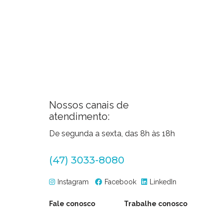
Nossos canais de
atendimento:
De segunda a sexta, das 8h às 18h
(47) 3033-8080
Instagram
Facebook
LinkedIn
Fale conosco
Trabalhe conosco