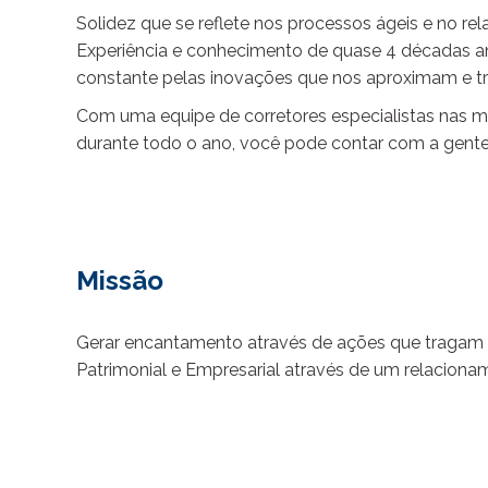
Solidez que se reflete nos processos ágeis e no r
Experiência e conhecimento de quase 4 décadas a
constante pelas inovações que nos aproximam e t
Com uma equipe de corretores especialistas nas ma
durante todo o ano, você pode contar com a gente
Missão
Gerar encantamento através de ações que tragam t
Patrimonial e Empresarial através de um relaciona