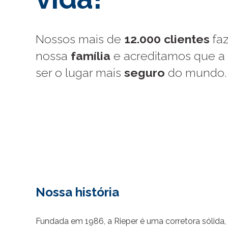
Nossos mais de
12.000 clientes
faz
nossa
família
e acreditamos que a 
ser o lugar mais
seguro
do mundo.
Nossa história
Fundada em 1986, a Rieper é uma corretora sólida, 