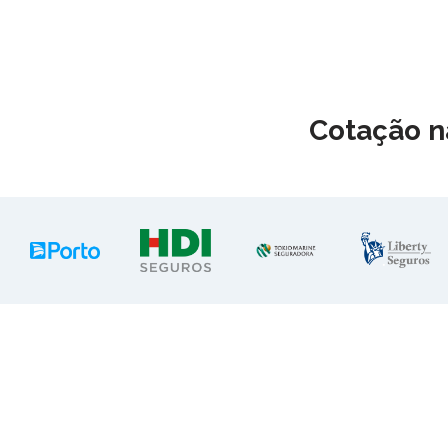
Cotação 