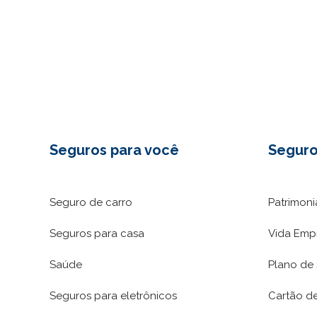
Seguros para você
Seguro
Seguro de carro
Patrimoni
Seguros para casa
Vida Empr
Saúde
Plano de
Seguros para eletrônicos
Cartão de