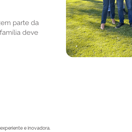
em parte da
família deve
experiente e inovadora.