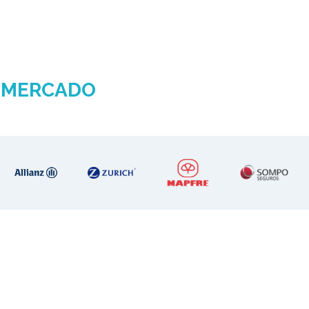
o
MERCADO