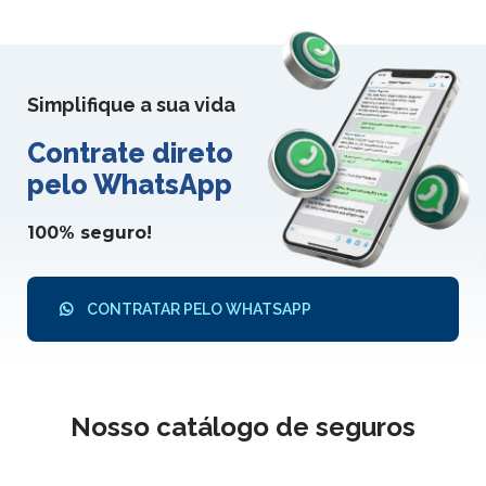
Simplifique a sua vida
Contrate direto
pelo WhatsApp
100% seguro!
CONTRATAR PELO WHATSAPP
Nosso catálogo de seguros