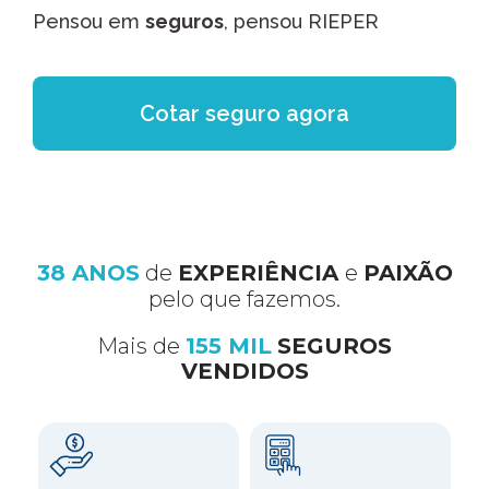
Pensou em
seguros
, pensou RIEPER
Cotar seguro agora
38 ANOS
de
EXPERIÊNCIA
e
PAIXÃO
pelo que fazemos.
Mais de
155 MIL
SEGUROS
VENDIDOS