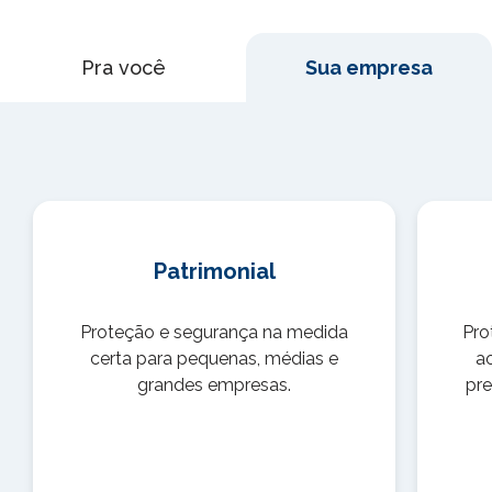
Pra você
Sua empresa
Patrimonial
Proteção e segurança na medida
Pro
certa para pequenas, médias e
a
grandes empresas.
pre