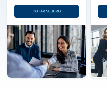
COTAR SEGURO