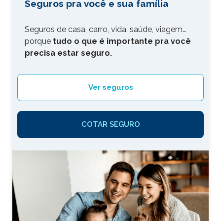
Seguros pra você e sua família
Seguros de casa, carro, vida, saúde, viagem…
porque
tudo o que é importante pra você
precisa estar seguro.
Ver seguros
COTAR SEGURO