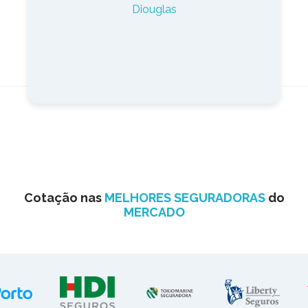
Diouglas
Cotação nas
MELHORES SEGURADORAS
do
MERCADO