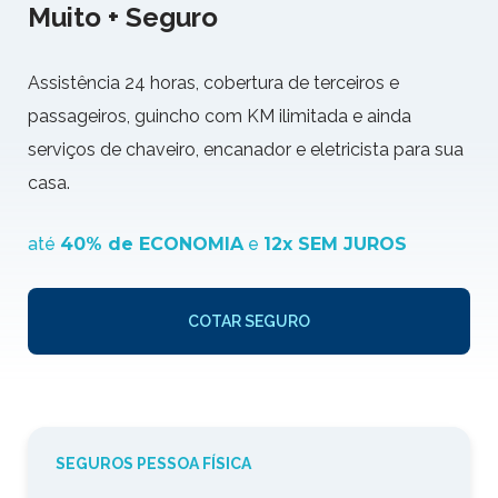
Muito + Seguro
Assistência 24 horas, cobertura de terceiros e
passageiros, guincho com KM ilimitada e ainda
serviços de chaveiro, encanador e eletricista para sua
casa.
até
40% de ECONOMIA
e
12x SEM JUROS
COTAR SEGURO
SEGUROS PESSOA FÍSICA