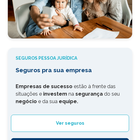
SEGUROS PESSOA JURÍDICA
Seguros pra sua empresa
Empresas de sucesso
estão à frente das
situações e
investem
na
segurança
do seu
negócio
e da sua
equipe.
Ver seguros