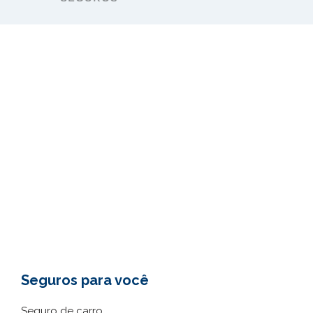
Seguros para você
Seguro de carro