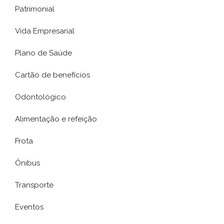
Patrimonial
Vida Empresarial
Plano de Saúde
Cartão de benefícios
Odontológico
Alimentação e refeição
Frota
Ônibus
Transporte
Eventos