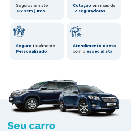
Seguros em até
Cotação
em mais de
12x sem juros
12 seguradoras
Seguro
totalmente
Atendimento direto
Personalizado
com o
especialista
Seu carro