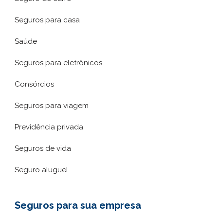
Seguros para casa
Saúde
Seguros para eletrônicos
Consórcios
Seguros para viagem
Previdência privada
Seguros de vida
Seguro aluguel
Seguros para sua empresa