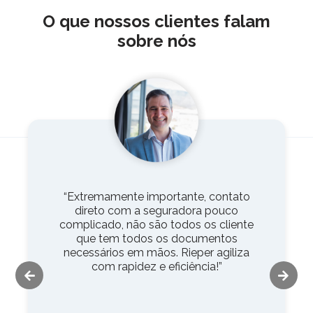
O que nossos clientes falam
sobre nós
“Extremamente importante, contato
direto com a seguradora pouco
complicado, não são todos os cliente
que tem todos os documentos
necessários em mãos. Rieper agiliza
com rapidez e eficiência!”