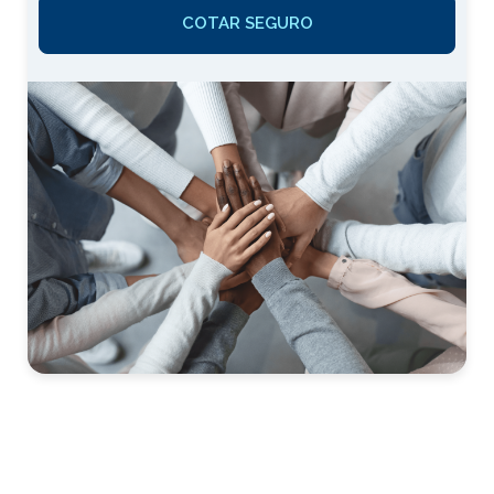
COTAR SEGURO