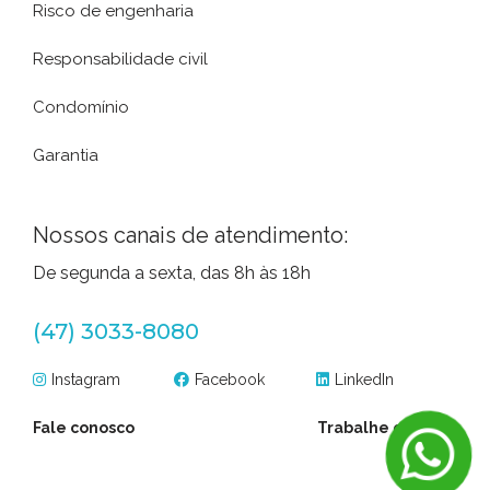
Risco de engenharia
Responsabilidade civil
Condomínio
Garantia
Nossos canais de atendimento:
De segunda a sexta, das 8h às 18h
(47) 3033-8080
Instagram
Facebook
LinkedIn
Fale conosco
Trabalhe conosco